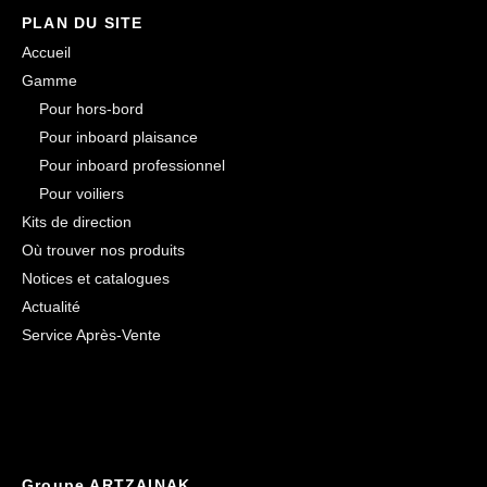
PLAN DU SITE
Accueil
Gamme
Pour hors-bord
Pour inboard plaisance
Pour inboard professionnel
Pour voiliers
Kits de direction
Où trouver nos produits
Notices et catalogues
Actualité
Service Après-Vente
Groupe ARTZAINAK