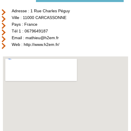
Adresse : 1 Rue Charles Péguy
Ville : 11000 CARCASSONNE
Pays : France
Tél 1 : 0679649187
Email : mathieu@h2em.fr
Web : http://www.h2em.fr/