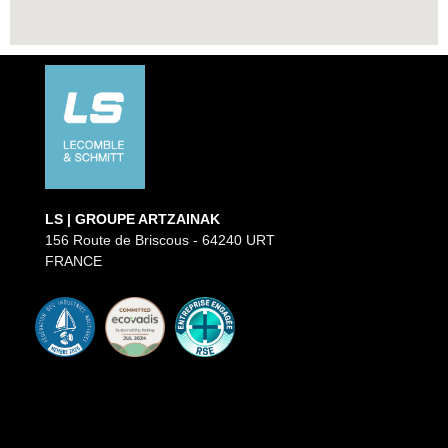
LS | GROUPE ARTZAINAK
156 Route de Briscous - 64240 URT
FRANCE